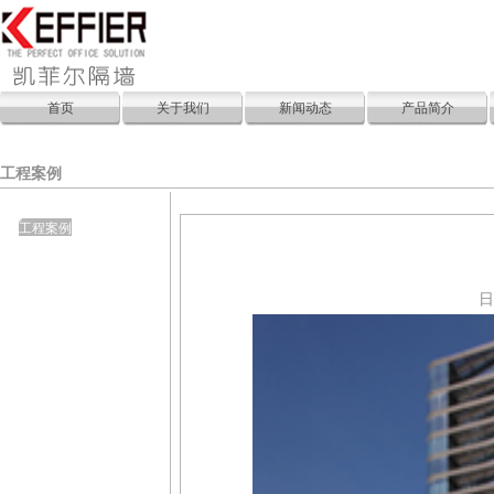
首页
关于我们
新闻动态
产品简介
工程案例
工程案例
日