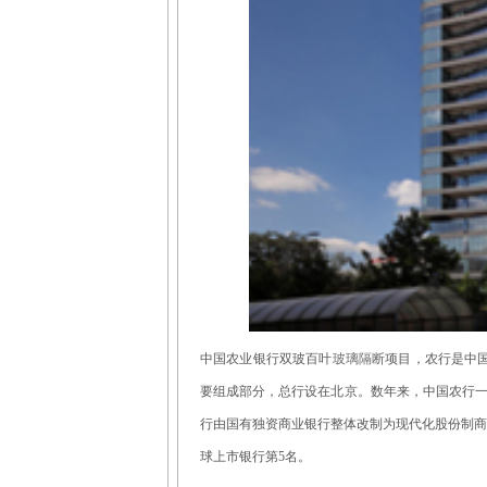
中国农业银行双玻百叶
玻璃隔断
项目，农行是中国
要组成部分，总行设在北京。数年来，中国农行一直位
行由国有独资商业银行整体改制为现代化股份制商业
球上市银行第5名。