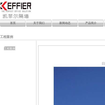
首页
关于我们
新闻动态
产品简介
工程案例
工程案例
日