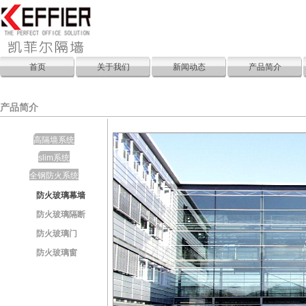
首页
关于我们
新闻动态
产品简介
产品简介
高隔墙系统
slim系统
全钢防火系统
防火玻璃幕墙
防火玻璃隔断
防火玻璃门
防火玻璃窗