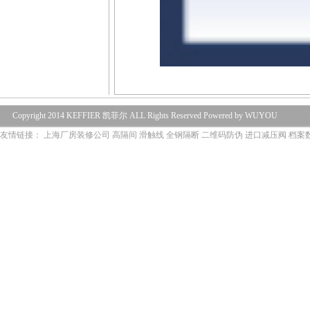
Copyright 2014 KEFFIER 凯菲尔 ALL Rights Reserved Powered by WUYOU
友情链接：
上海厂房装修公司
高隔间
滑触线
全钢隔断
二维码防伪
进口减压阀
档案