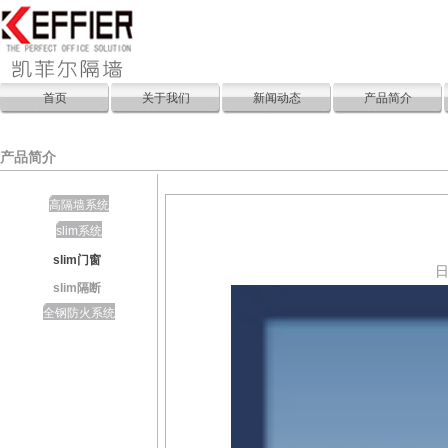
首页
关于我们
新闻动态
产品简介
产品简介
高隔墙系统
slim系统
slim门窗
slim隔断
全钢防火系统