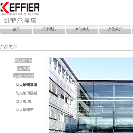
首页
关于我们
新闻动态
产品简介
产品简介
高隔墙系统
slim系统
全钢防火系统
防火玻璃幕墙
防火玻璃隔断
防火玻璃门
防火玻璃窗