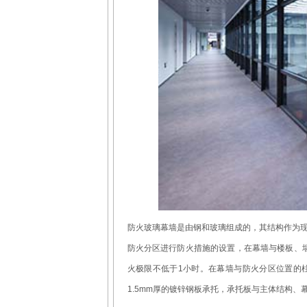
防火玻璃幕墙是由钢和玻璃组成的，其结构作为现
防火分区进行防火措施的设置，在幕墙与楼板、
火极限不低于1小时。在幕墙与防火分区位置的
1.5mm厚的镀锌钢板承托，承托板与主体结构